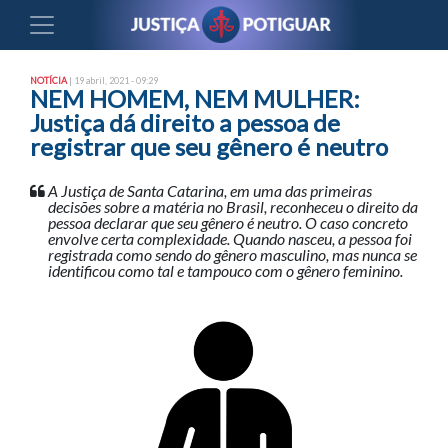
NOTÍCIA
| 19 abril, 2021 - 09:29
NEM HOMEM, NEM MULHER:
Justiça dá direito a pessoa de
registrar que seu gênero é neutro
A Justiça de Santa Catarina, em uma das primeiras
decisões sobre a matéria no Brasil, reconheceu o direito da
pessoa declarar que seu gênero é neutro. O caso concreto
envolve certa complexidade. Quando nasceu, a pessoa foi
registrada como sendo do gênero masculino, mas nunca se
identificou como tal e tampouco com o gênero feminino.