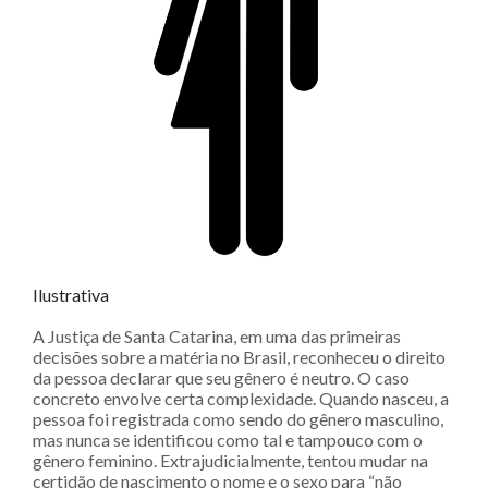
Ilustrativa
A Justiça de Santa Catarina, em uma das primeiras
decisões sobre a matéria no Brasil, reconheceu o direito
da pessoa declarar que seu gênero é neutro. O caso
concreto envolve certa complexidade. Quando nasceu, a
pessoa foi registrada como sendo do gênero masculino,
mas nunca se identificou como tal e tampouco com o
gênero feminino. Extrajudicialmente, tentou mudar na
certidão de nascimento o nome e o sexo para “não