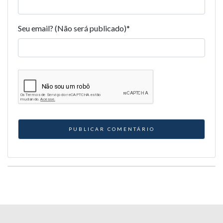
Seu email? (Não será publicado)
*