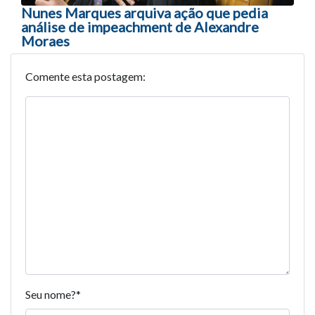
Nunes Marques arquiva ação que pedia
análise de impeachment de Alexandre
Moraes
Comente esta postagem:
Seu nome?
*