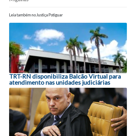
Leia também no Justiça Potiguar
Navegação entre posts
TRT-RN disponibiliza Balcão Virtual para
atendimento nas unidades judiciárias