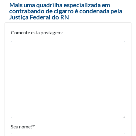
Mais uma quadrilha especializada em
contrabando de cigarro é condenada pela
Justiça Federal do RN
Comente esta postagem:
Seu nome?
*