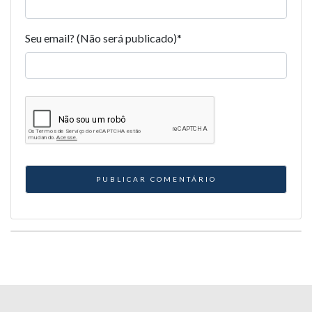
Seu email? (Não será publicado)
*