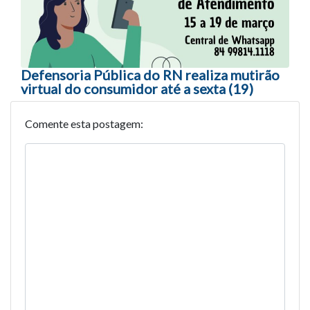
Defensoria Pública do RN realiza mutirão
virtual do consumidor até a sexta (19)
Comente esta postagem: