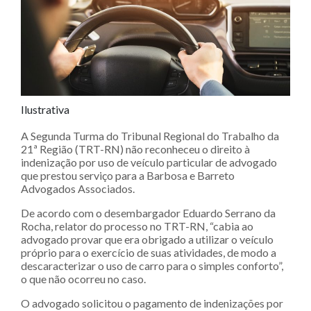
Ilustrativa
A Segunda Turma do Tribunal Regional do Trabalho da
21ª Região (TRT-RN) não reconheceu o direito à
indenização por uso de veículo particular de advogado
que prestou serviço para a Barbosa e Barreto
Advogados Associados.
De acordo com o desembargador Eduardo Serrano da
Rocha, relator do processo no TRT-RN, “cabia ao
advogado provar que era obrigado a utilizar o veículo
próprio para o exercício de suas atividades, de modo a
descaracterizar o uso de carro para o simples conforto”,
o que não ocorreu no caso.
O advogado solicitou o pagamento de indenizações por