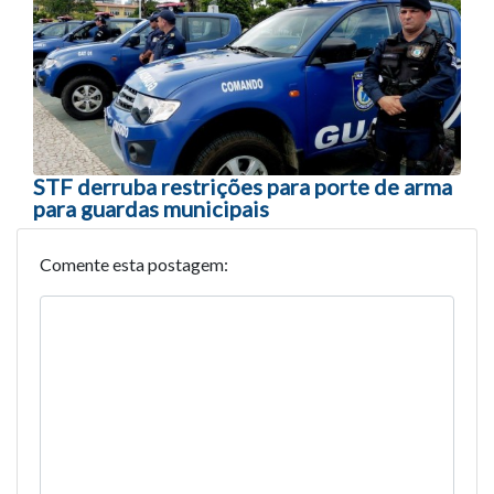
STF derruba restrições para porte de arma
para guardas municipais
Comente esta postagem: