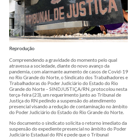
Reprodução
Compreendendo a gravidade do momento pelo qual
atravessa a sociedade, diante do novo avanço da
pandemia, com alarmante aumento de casos de Covid-19
no Rio Grande do Norte, o Sindicato dos Trabalhadores e
Trabalhadoras do Poder Judiciário do Estado do Rio
Grande do Norte – SINDJUSTIÇA/RN, protocolou nesta
terça-feira (23), um requerimento junto ao Tribunal de
Justiça do RN pedindo a suspensão do atendimento
presencial visando a redução de contaminação no âmbito
do Poder Judiciário do Estado do Rio Grande do Norte.
No documento o sindicato solicita o retorno imediato da
suspensão do expediente presencial no âmbito do Poder
Judiciário Estadual do RN e pede que o Tribunal