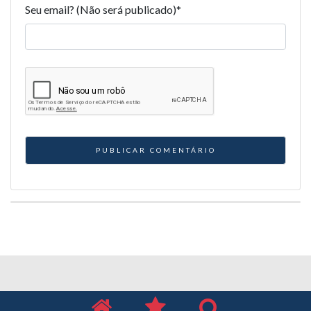
Seu email? (Não será publicado)
*