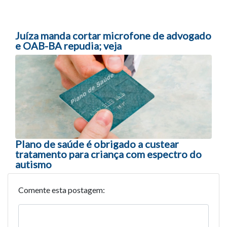
Juíza manda cortar microfone de advogado
e OAB-BA repudia; veja
Plano de saúde é obrigado a custear
tratamento para criança com espectro do
autismo
Comente esta postagem: