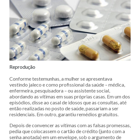
Reprodução
Conforme testemunhas, a mulher se apresentava
vestindo jaleco e como profissional da saúde – médica,
enfermeira, pesquisadora – ou assistente social,
abordando as vítimas em suas próprias casas. Em um dos
episódios, disse ao casal de idosos que as consultas, até
então realizadas no posto de saúde, passariam a ser
residenciais. Em outro, garantiu remédios gratuitos.
Depois de convencer as vítimas com as falsas promessas,
pedia que colocassem o cartão de crédito (junto com a
senha anotada) em um envelope, sob o argumento de