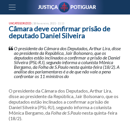
UNCATEGORIZED
| 18 fevereiro, 2021 - 11:13
Câmara deve confirmar prisão de
deputado Daniel Silveira
O presidente da Câmara dos Deputados, Arthur Lira, disse
ao presidente da República, Jair Bolsonaro, que os
deputados estão inclinados a confirmar a prisão de Daniel
Silveira (PSL-RJ), segundo informa a colunista Mônica
Bergamo, da Folha de S.Paulo nesta quinta-feira (18/2). A
análise dos parlamentares é a de que não vale a pena
confrontar os 11 ministros do
O presidente da Câmara dos Deputados, Arthur Lira,
disse ao presidente da República, Jair Bolsonaro, que os
deputados estão inclinados a confirmar a prisão de
Daniel Silveira (PSL-RJ), segundo informa a colunista
Mônica Bergamo, da
Folha de S.Paulo
nesta quinta-feira
(18/2).