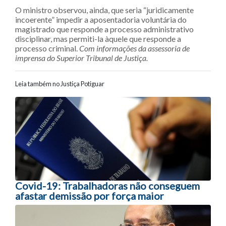
O ministro observou, ainda, que seria “juridicamente
incoerente” impedir a aposentadoria voluntária do
magistrado que responde a processo administrativo
disciplinar, mas permiti-la àquele que responde a
processo criminal.
Com informações da assessoria de
imprensa do Superior Tribunal de Justiça.
Leia também no Justiça Potiguar
Navegação entre posts
Covid-19: Trabalhadoras não conseguem
afastar demissão por força maior