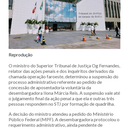
Reprodução
O ministro do Superior Tribunal de Justiça Og Fernandes,
relator das ações penais e dos inquéritos derivados da
chamada operação faroeste, determinou a suspensão do
processo administrativo referente ao pedido de
concessão de aposentadoria voluntária da
desembargadora Ilona Márcia Reis. A suspensão vale até
o julgamento final da ação penal a que ela e outras três
pessoas respondem no STJ por formação de quadrilha.
A decisão do ministro atendeu a pedido do Ministério
Público Federal (MPF). A desembargadora protocolou o
requerimento administrativo, ainda pendente de