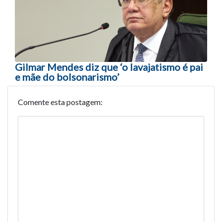
Gilmar Mendes diz que ‘o lavajatismo é pai
e mãe do bolsonarismo’
Comente esta postagem: