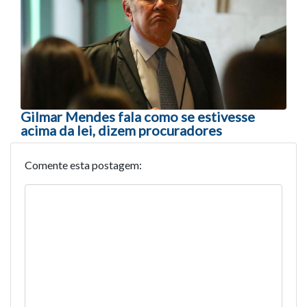
Gilmar Mendes fala como se estivesse
acima da lei, dizem procuradores
Comente esta postagem: