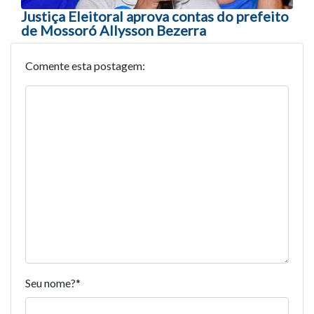
Justiça Eleitoral aprova contas do prefeito
de Mossoró Allysson Bezerra
Comente esta postagem:
Seu nome?
*