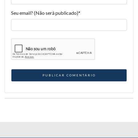
Seu email? (Não será publicado)
*