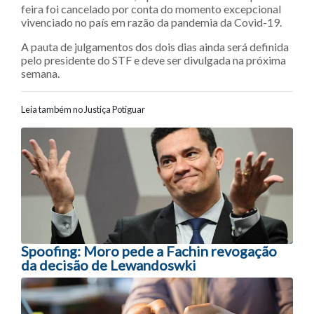
feira foi cancelado por conta do momento excepcional
vivenciado no país em razão da pandemia da Covid-19.
A pauta de julgamentos dos dois dias ainda será definida
pelo presidente do STF e deve ser divulgada na próxima
semana.
Leia também no Justiça Potiguar
Navegação entre posts
Spoofing: Moro pede a Fachin revogação
da decisão de Lewandoswki