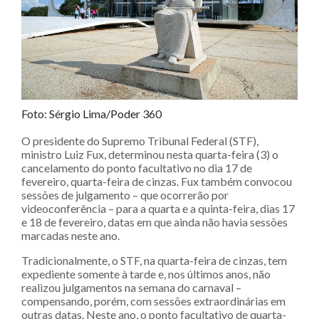
Foto: Sérgio Lima/Poder 360
O presidente do Supremo Tribunal Federal (STF),
ministro Luiz Fux, determinou nesta quarta-feira (3) o
cancelamento do ponto facultativo no dia 17 de
fevereiro, quarta-feira de cinzas. Fux também convocou
sessões de julgamento – que ocorrerão por
videoconferência – para a quarta e a quinta-feira, dias 17
e 18 de fevereiro, datas em que ainda não havia sessões
marcadas neste ano.
Tradicionalmente, o STF, na quarta-feira de cinzas, tem
expediente somente à tarde e, nos últimos anos, não
realizou julgamentos na semana do carnaval –
compensando, porém, com sessões extraordinárias em
outras datas. Neste ano, o ponto facultativo de quarta-