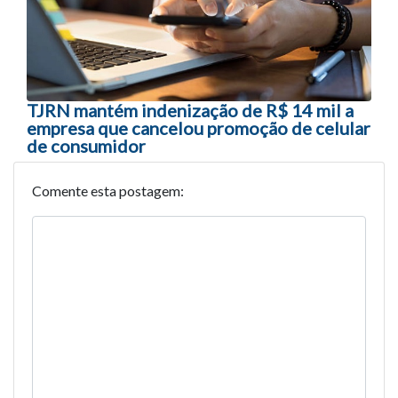
TJRN mantém indenização de R$ 14 mil a
empresa que cancelou promoção de celular
de consumidor
Comente esta postagem: