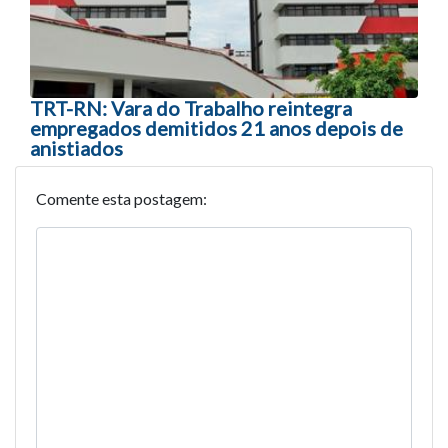
TRT-RN: Vara do Trabalho reintegra
empregados demitidos 21 anos depois de
anistiados
Comente esta postagem: