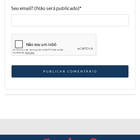
Seu email? (Não será publicado)
*