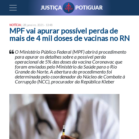
NOTÍCIA
| 28 janeiro, 2021 - 13:48
MPF vai apurar possível perda de
mais de 4 mil doses de vacinas no RN
O Ministério Público Federal (MPF) abrirá procedimento
para apurar os detalhes sobre a possível perda
operacional de 5% das doses da vacina Coronavac que
foram enviadas pelo Ministério da Saúde para o Rio
Grande do Norte. A abertura do procedimento foi
determinada pelo coordenador do Núcleo de Combate à
Corrupção (NCC), procurador da República Kleber