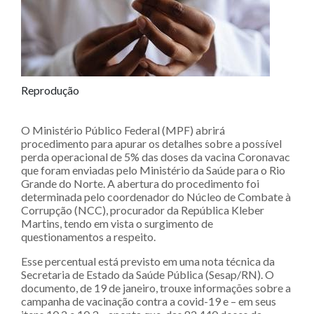
Reprodução
O Ministério Público Federal (MPF) abrirá
procedimento para apurar os detalhes sobre a possível
perda operacional de 5% das doses da vacina Coronavac
que foram enviadas pelo Ministério da Saúde para o Rio
Grande do Norte. A abertura do procedimento foi
determinada pelo coordenador do Núcleo de Combate à
Corrupção (NCC), procurador da República Kleber
Martins, tendo em vista o surgimento de
questionamentos a respeito.
Esse percentual está previsto em uma nota técnica da
Secretaria de Estado da Saúde Pública (Sesap/RN). O
documento, de 19 de janeiro, trouxe informações sobre a
campanha de vacinação contra a covid-19 e – em seus