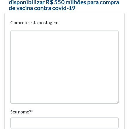
disponibilizar R$ 550 milhões para compra
de vacina contra covid-19
Comente esta postagem:
Seu nome?
*