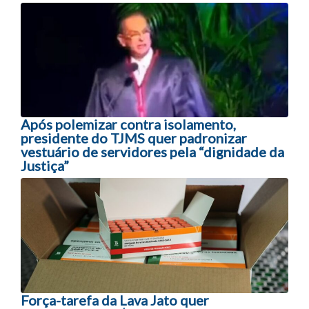
Navegação entre posts
Após polemizar contra isolamento,
presidente do TJMS quer padronizar
vestuário de servidores pela “dignidade da
Justiça”
Força-tarefa da Lava Jato quer