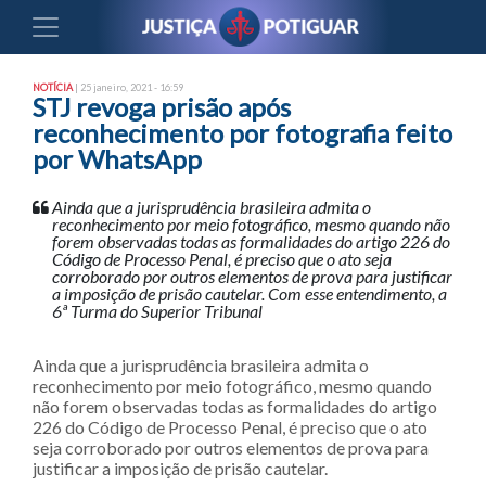
NOTÍCIA
| 25 janeiro, 2021 - 16:59
STJ revoga prisão após
reconhecimento por fotografia feito
por WhatsApp
Ainda que a jurisprudência brasileira admita o
reconhecimento por meio fotográfico, mesmo quando não
forem observadas todas as formalidades do artigo 226 do
Código de Processo Penal, é preciso que o ato seja
corroborado por outros elementos de prova para justificar
a imposição de prisão cautelar. Com esse entendimento, a
6ª Turma do Superior Tribunal
Ainda que a jurisprudência brasileira admita o
reconhecimento por meio fotográfico, mesmo quando
não forem observadas todas as formalidades do artigo
226 do Código de Processo Penal, é preciso que o ato
seja corroborado por outros elementos de prova para
justificar a imposição de prisão cautelar.