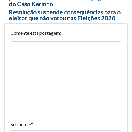
do Caso Kerinho
Resolução suspende consequências para o
eleitor que não votou nas Eleições 2020
Comente esta postagem:
Seu nome?
*