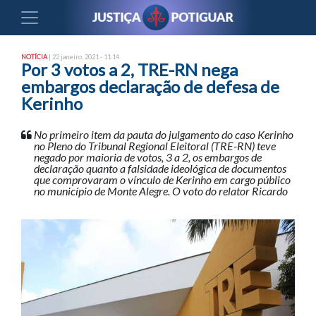
NOTÍCIA
| 22 janeiro, 2021 - 11:14
Por 3 votos a 2, TRE-RN nega
embargos declaração de defesa de
Kerinho
No primeiro item da pauta do julgamento do caso Kerinho
no Pleno do Tribunal Regional Eleitoral (TRE-RN) teve
negado por maioria de votos, 3 a 2, os embargos de
declaração quanto a falsidade ideológica de documentos
que comprovaram o vínculo de Kerinho em cargo público
no município de Monte Alegre. O voto do relator Ricardo