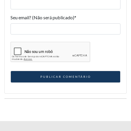
Seu email? (Não será publicado)
*