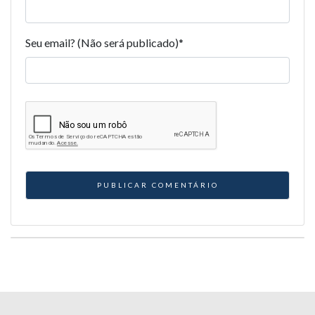
Seu email? (Não será publicado)
*