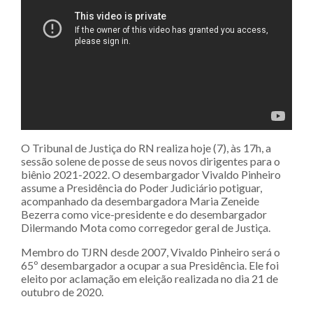
O Tribunal de Justiça do RN realiza hoje (7), às 17h, a
sessão solene de posse de seus novos dirigentes para o
biênio 2021-2022. O desembargador Vivaldo Pinheiro
assume a Presidência do Poder Judiciário potiguar,
acompanhado da desembargadora Maria Zeneide
Bezerra como vice-presidente e do desembargador
Dilermando Mota como corregedor geral de Justiça.
Membro do TJRN desde 2007, Vivaldo Pinheiro será o
65º desembargador a ocupar a sua Presidência. Ele foi
eleito por aclamação em eleição realizada no dia 21 de
outubro de 2020.