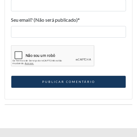
Seu email? (Não será publicado)
*