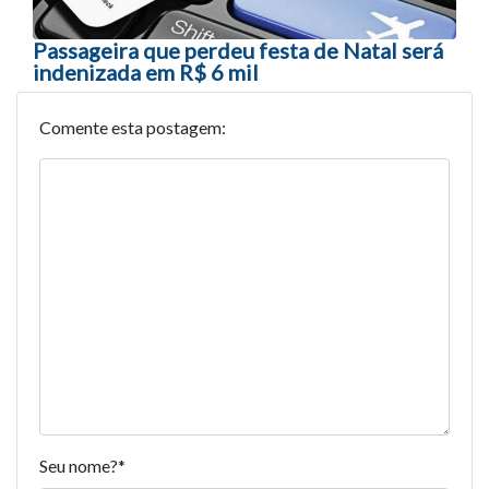
Passageira que perdeu festa de Natal será
indenizada em R$ 6 mil
Comente esta postagem:
Seu nome?
*