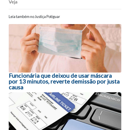
Veja
Leia também no Justiça Potiguar
Navegação entre posts
Funcionária que deixou de usar máscara
por 13 minutos, reverte demissão por justa
causa