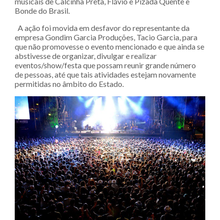
musicais de Calcinha Preta, Flávio e Pizada Quente e
Bonde do Brasil.
A ação foi movida em desfavor do representante da
empresa Gondim Garcia Produções, Tacio Garcia, para
que não promovesse o evento mencionado e que ainda se
abstivesse de organizar, divulgar e realizar
eventos/show/festa que possam reunir grande número
de pessoas, até que tais atividades estejam novamente
permitidas no âmbito do Estado.