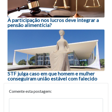
A participação nos lucros deve integrar a
pensão alimentícia?
STF julga caso em que homem e mulher
conseguiram união estável com falecido
Comente esta postagem: