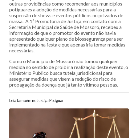
outras providências como recomendar aos municípios
potiguares a adoção de medidas necessárias para a
suspensão de shows e eventos públicos ou privados de
massa. A 1ª Promotoria de Justiça, em contato com a
Secretaria Municipal de Saúde de Mossoró, recebeu a
informação de que o promotor do evento não havia
apresentado qualquer plano de biossegurança para ser
implementado na festa e que apenas iria tomar medidas
necessárias.
Como o Município de Mossoró não tomou qualquer
medida no sentido de proibir a realização deste evento, o
Ministério Público busca tutela jurisdicional para
assegurar medidas que visem a redução do risco de
propagação da doença que já tanto vitimou pessoas.
Leia também no Justiça Potiguar
Navegação entre posts