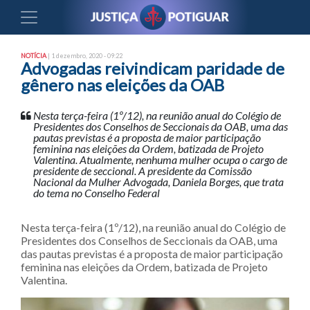
NOTÍCIA
| 1 dezembro, 2020 - 09:22
Advogadas reivindicam paridade de
gênero nas eleições da OAB
Nesta terça-feira (1º/12), na reunião anual do Colégio de
Presidentes dos Conselhos de Seccionais da OAB, uma das
pautas previstas é a proposta de maior participação
feminina nas eleições da Ordem, batizada de Projeto
Valentina. Atualmente, nenhuma mulher ocupa o cargo de
presidente de seccional. A presidente da Comissão
Nacional da Mulher Advogada, Daniela Borges, que trata
do tema no Conselho Federal
Nesta terça-feira (1º/12), na reunião anual do Colégio de
Presidentes dos Conselhos de Seccionais da OAB, uma
das pautas previstas é a proposta de maior participação
feminina nas eleições da Ordem, batizada de Projeto
Valentina.