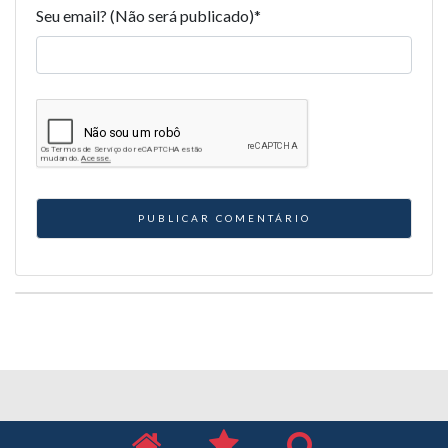
Seu email? (Não será publicado)
*