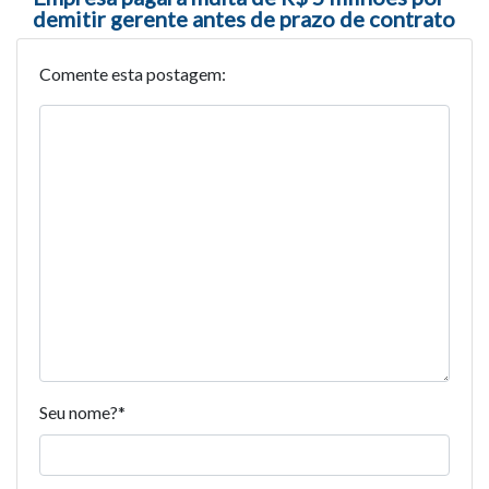
demitir gerente antes de prazo de contrato
Comente esta postagem:
Seu nome?
*