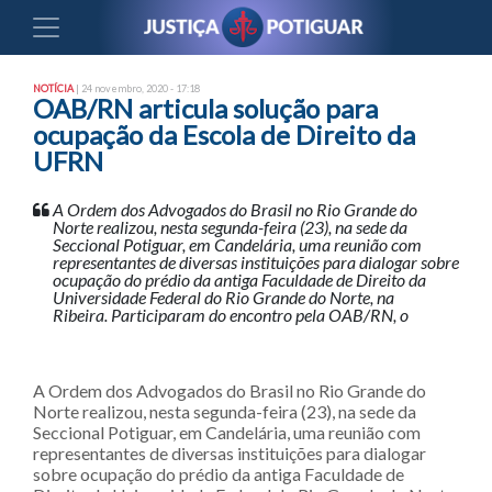
NOTÍCIA
| 24 novembro, 2020 - 17:18
OAB/RN articula solução para
ocupação da Escola de Direito da
UFRN
A Ordem dos Advogados do Brasil no Rio Grande do
Norte realizou, nesta segunda-feira (23), na sede da
Seccional Potiguar, em Candelária, uma reunião com
representantes de diversas instituições para dialogar sobre
ocupação do prédio da antiga Faculdade de Direito da
Universidade Federal do Rio Grande do Norte, na
Ribeira. Participaram do encontro pela OAB/RN, o
A Ordem dos Advogados do Brasil no Rio Grande do
Norte realizou, nesta segunda-feira (23), na sede da
Seccional Potiguar, em Candelária, uma reunião com
representantes de diversas instituições para dialogar
sobre ocupação do prédio da antiga Faculdade de