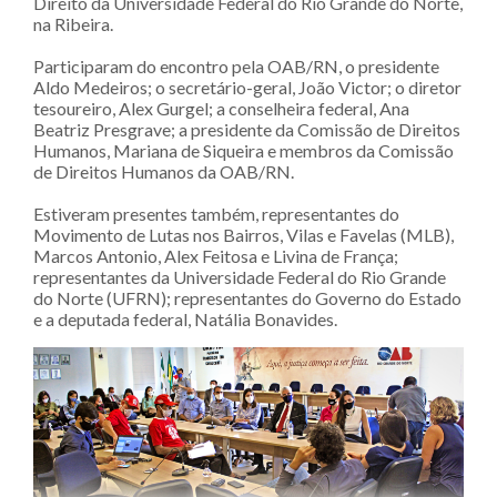
Direito da Universidade Federal do Rio Grande do Norte,
na Ribeira.
Participaram do encontro pela OAB/RN, o presidente
Aldo Medeiros; o secretário-geral, João Victor; o diretor
tesoureiro, Alex Gurgel; a conselheira federal, Ana
Beatriz Presgrave; a presidente da Comissão de Direitos
Humanos, Mariana de Siqueira e membros da Comissão
de Direitos Humanos da OAB/RN.
Estiveram presentes também, representantes do
Movimento de Lutas nos Bairros, Vilas e Favelas (MLB),
Marcos Antonio, Alex Feitosa e Livina de França;
representantes da Universidade Federal do Rio Grande
do Norte (UFRN); representantes do Governo do Estado
e a deputada federal, Natália Bonavides.