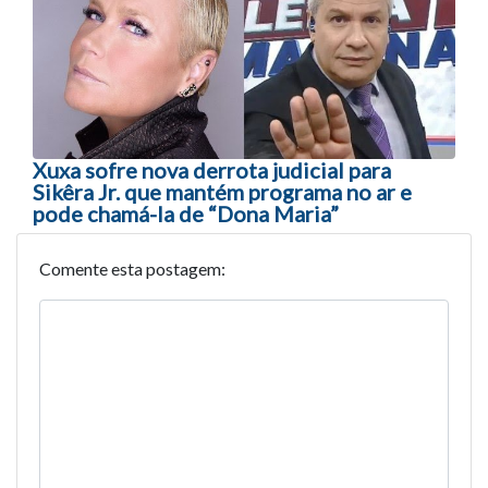
Xuxa sofre nova derrota judicial para
Sikêra Jr. que mantém programa no ar e
pode chamá-la de “Dona Maria”
Comente esta postagem: