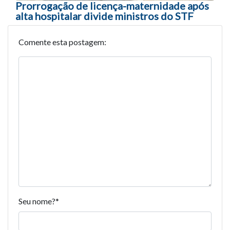
Prorrogação de licença-maternidade após
alta hospitalar divide ministros do STF
Comente esta postagem:
Seu nome?
*