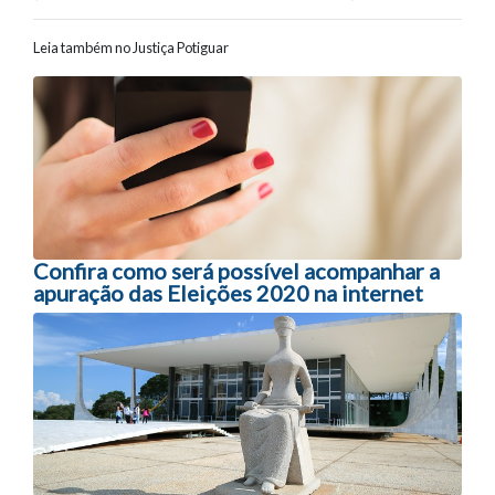
Leia também no Justiça Potiguar
Navegação entre posts
Confira como será possível acompanhar a
apuração das Eleições 2020 na internet