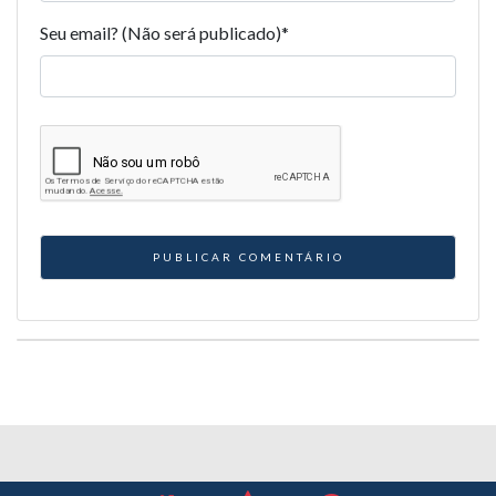
Seu email? (Não será publicado)
*