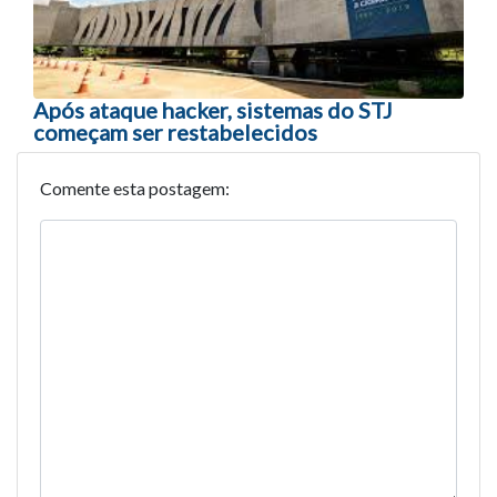
Após ataque hacker, sistemas do STJ
começam ser restabelecidos
Comente esta postagem: