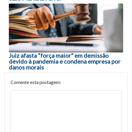
Juiz afasta “força maior” em demissão
devido à pandemia e condena empresa por
danos morais
Comente esta postagem: