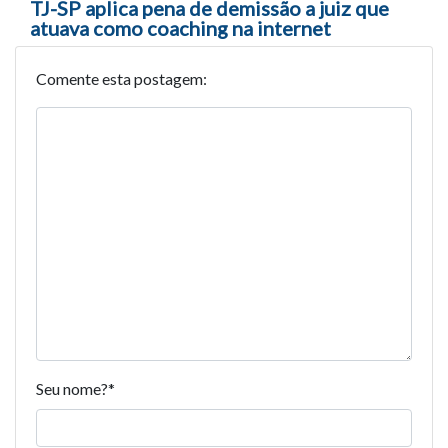
TJ-SP aplica pena de demissão a juiz que
atuava como coaching na internet
Comente esta postagem:
Seu nome?
*