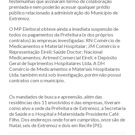
testemunhas que assinaram termo de colaboração
premiada e nem poderão acessar qualquer prédio
público relacionado à administração do Município de
Extremoz.
O MP Eleitoral obteve ainda a imediata suspensão de
todos os pagamentos da Prefeitura (e dos próprios
contratos) às empresas investigadas: RN Comércio de
Medicamentos e Material Hospitalar; JM Comércio e
Representação Eireli; Saúde Doctor; Nacional
Medicamentos; Artmed Comercial Eireli; e Depósito
Geral de Suprimentos Hospitalares Ltda. A DH
Comércio de Medicamentos e Materiais Hospitalares
Ltda. também está sob investigação, porém não possui
contratos com o município.
Os mandados de busca e apreensão, além das
residências dos 11 envolvidos e das empresas, tiveram
como alvo a sede da Prefeitura de Extremoz, a Secretaria
de Saúde e o Hospital e Maternidade Presidente Café
Filho. Dos endereços onde foram cumpridos, onze são de
Natal, seis de Extremoz e dois em Recife (PE).