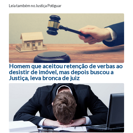
Leia também no Justiça Potiguar
Navegação entre posts
Homem que aceitou retenção de verbas ao
desistir de imóvel, mas depois buscou a
Justiça, leva bronca de juiz