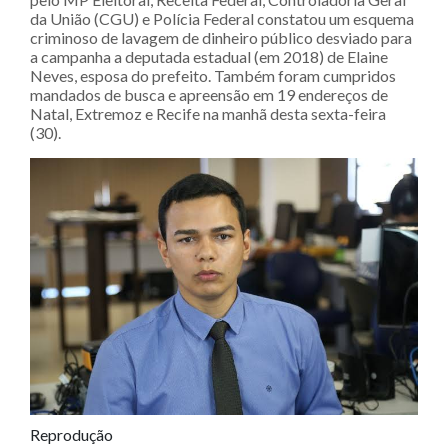
da União (CGU) e Polícia Federal constatou um esquema
criminoso de lavagem de dinheiro público desviado para
a campanha a deputada estadual (em 2018) de Elaine
Neves, esposa do prefeito. Também foram cumpridos
mandados de busca e apreensão em 19 endereços de
Natal, Extremoz e Recife na manhã desta sexta-feira
(30).
Reprodução