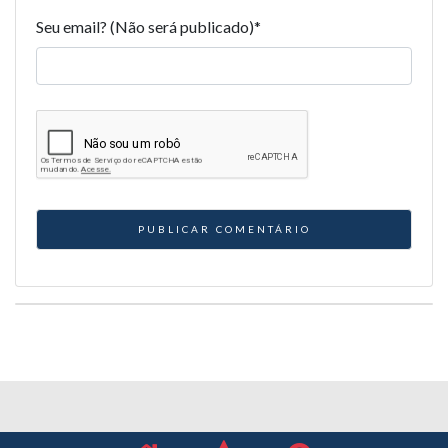
Seu email? (Não será publicado)
*