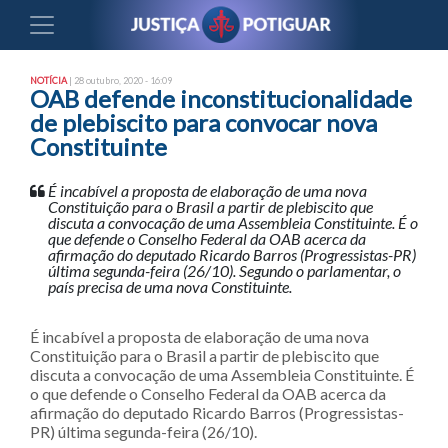
NOTÍCIA
| 28 outubro, 2020 - 16:09
OAB defende inconstitucionalidade
de plebiscito para convocar nova
Constituinte
É incabível a proposta de elaboração de uma nova
Constituição para o Brasil a partir de plebiscito que
discuta a convocação de uma Assembleia Constituinte. É o
que defende o Conselho Federal da OAB acerca da
afirmação do deputado Ricardo Barros (Progressistas-PR)
última segunda-feira (26/10). Segundo o parlamentar, o
país precisa de uma nova Constituinte.
É incabível a proposta de elaboração de uma nova
Constituição para o Brasil a partir de plebiscito que
discuta a convocação de uma Assembleia Constituinte. É
o que defende o Conselho Federal da OAB acerca da
afirmação do deputado Ricardo Barros (Progressistas-
PR) última segunda-feira (26/10).