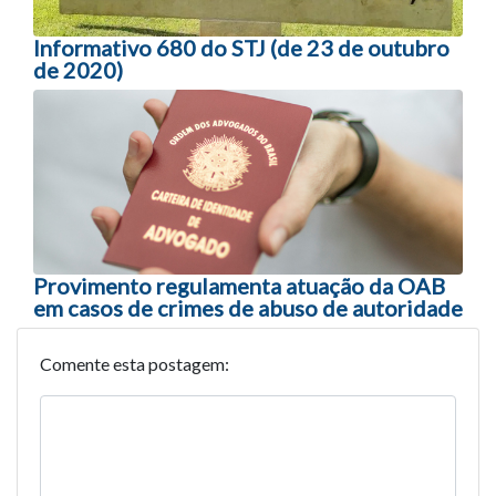
Informativo 680 do STJ (de 23 de outubro
de 2020)
Provimento regulamenta atuação da OAB
em casos de crimes de abuso de autoridade
Comente esta postagem: