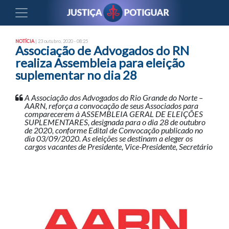
NOTÍCIA
| 23 outubro, 2020 - 08:25
Associação de Advogados do RN
realiza Assembleia para eleição
suplementar no dia 28
A Associação dos Advogados do Rio Grande do Norte –
AARN, reforça a convocação de seus Associados para
comparecerem à ASSEMBLEIA GERAL DE ELEIÇÕES
SUPLEMENTARES, designada para o dia 28 de outubro
de 2020, conforme Edital de Convocação publicado no
dia 03/09/2020. As eleições se destinam a eleger os
cargos vacantes de Presidente, Vice-Presidente, Secretário