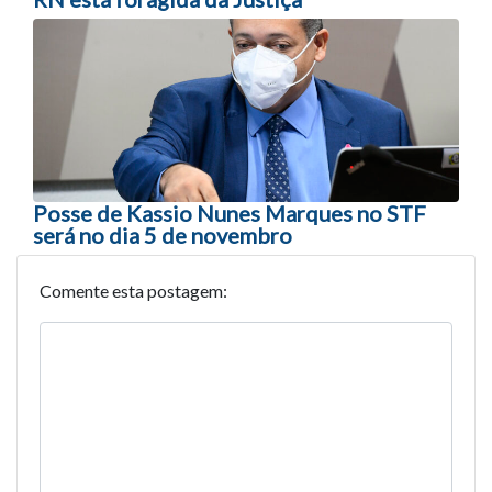
Posse de Kassio Nunes Marques no STF
será no dia 5 de novembro
Comente esta postagem: