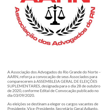
A Associação dos Advogados do Rio Grande do Norte –
AARN, reforça a convocação de seus Associados para
comparecerem à ASSEMBLEIA GERAL DE ELEIÇÕES
SUPLEMENTARES, designada para o dia 28 de outubro
de 2020, conforme Edital de Convocação publicado no
dia 03/09/2020.
As eleições se destinam a eleger os cargos vacantes de
Presidente, Vice-Presidente, Secretário Geral Adjunto,