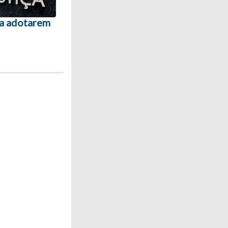
 a adotarem