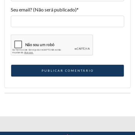
Seu email? (Não será publicado)
*