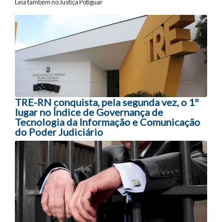
Leia também no Justiça Potiguar
Navegação entre posts
TRE-RN conquista, pela segunda vez, o 1º
lugar no Índice de Governança de
Tecnologia da Informação e Comunicação
do Poder Judiciário