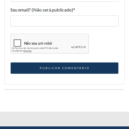
Seu email? (Não será publicado)
*