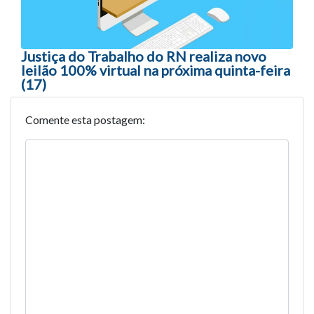
Justiça do Trabalho do RN realiza novo
leilão 100% virtual na próxima quinta-feira
(17)
Comente esta postagem: