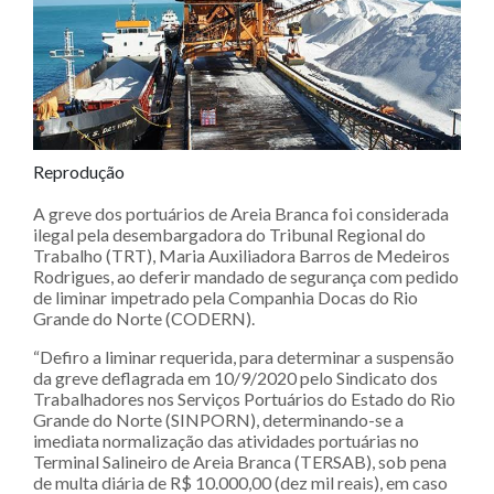
Reprodução
A greve dos portuários de Areia Branca foi considerada
ilegal pela desembargadora do Tribunal Regional do
Trabalho (TRT), Maria Auxiliadora Barros de Medeiros
Rodrigues, ao deferir mandado de segurança com pedido
de liminar impetrado pela Companhia Docas do Rio
Grande do Norte (CODERN).
“Defiro a liminar requerida, para determinar a suspensão
da greve deflagrada em 10/9/2020 pelo Sindicato dos
Trabalhadores nos Serviços Portuários do Estado do Rio
Grande do Norte (SINPORN), determinando-se a
imediata normalização das atividades portuárias no
Terminal Salineiro de Areia Branca (TERSAB), sob pena
de multa diária de R$ 10.000,00 (dez mil reais), em caso