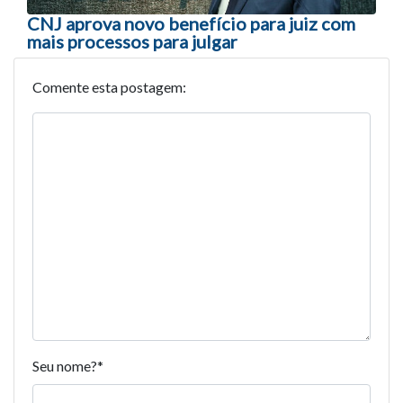
CNJ aprova novo benefício para juiz com
mais processos para julgar
Comente esta postagem:
Seu nome?
*