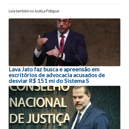
Leia também no Justiça Potiguar
Navegação entre posts
Lava Jato faz busca e apreensão em
escritórios de advocacia acusados de
desviar R$ 151 mi do Sistema S