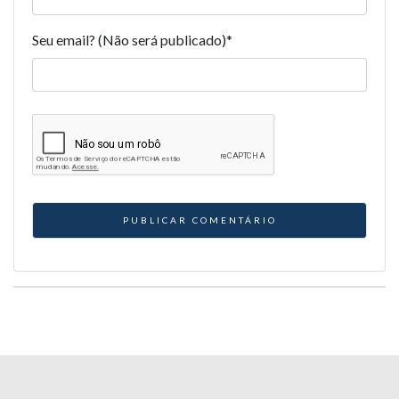
Seu email? (Não será publicado)
*