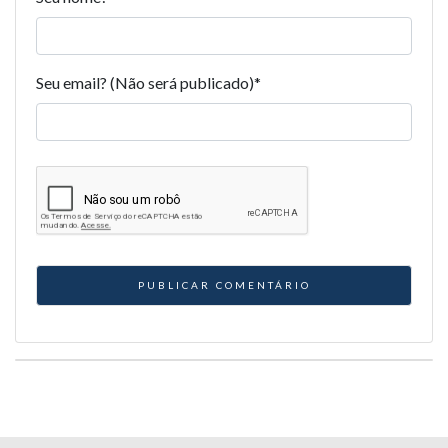
Seu email? (Não será publicado)
*