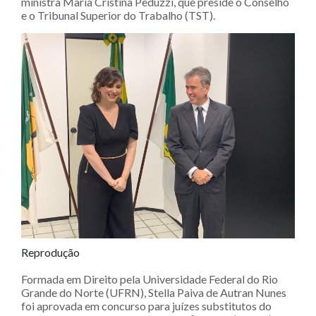
ministra Maria Cristina Peduzzi, que preside o Conselho
e o Tribunal Superior do Trabalho (TST).
Reprodução
Formada em Direito pela Universidade Federal do Rio
Grande do Norte (UFRN), Stella Paiva de Autran Nunes
foi aprovada em concurso para juízes substitutos do