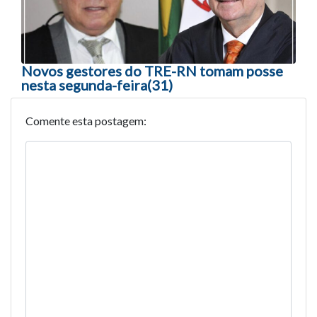
Novos gestores do TRE-RN tomam posse
nesta segunda-feira(31)
Comente esta postagem: