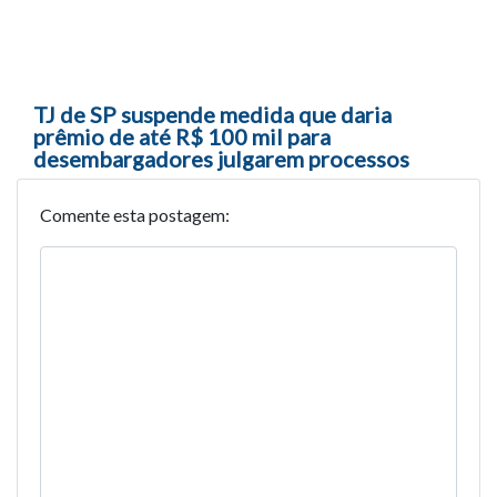
TJ de SP suspende medida que daria
prêmio de até R$ 100 mil para
desembargadores julgarem processos
Comente esta postagem: