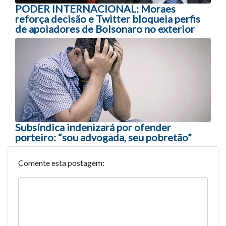
PODER INTERNACIONAL: Moraes
reforça decisão e Twitter bloqueia perfis
de apoiadores de Bolsonaro no exterior
Subsíndica indenizará por ofender
porteiro: “sou advogada, seu pobretão”
Comente esta postagem: