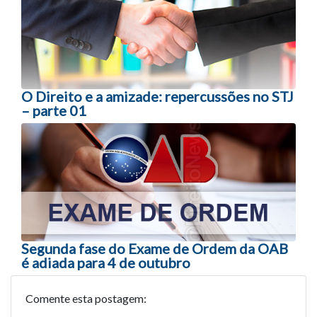
O Direito e a amizade: repercussões no STJ
– parte 01
Segunda fase do Exame de Ordem da OAB
é adiada para 4 de outubro
Comente esta postagem: