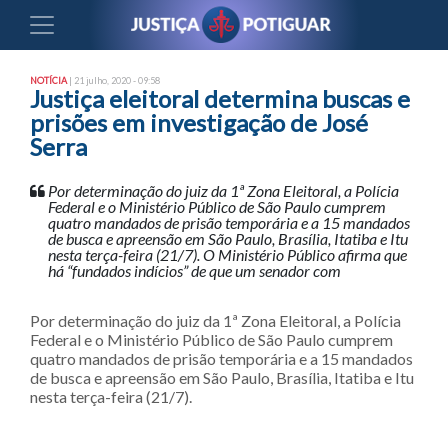
NOTÍCIA
| 21 julho, 2020 - 09:58
Justiça eleitoral determina buscas e
prisões em investigação de José
Serra
Por determinação do juiz da 1ª Zona Eleitoral, a Polícia
Federal e o Ministério Público de São Paulo cumprem
quatro mandados de prisão temporária e a 15 mandados
de busca e apreensão em São Paulo, Brasília, Itatiba e Itu
nesta terça-feira (21/7). O Ministério Público afirma que
há “fundados indícios” de que um senador com
Por determinação do juiz da 1ª Zona Eleitoral, a Polícia
Federal e o Ministério Público de São Paulo cumprem
quatro mandados de prisão temporária e a 15 mandados
de busca e apreensão em São Paulo, Brasília, Itatiba e Itu
nesta terça-feira (21/7).