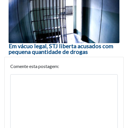
Em vácuo legal, STJ liberta acusados com
pequena quantidade de drogas
Comente esta postagem: