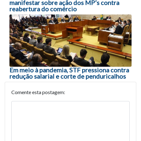
manifestar sobre ação dos MP’s contra
reabertura do comércio
Em meio à pandemia, STF pressiona contra
redução salarial e corte de penduricalhos
Comente esta postagem: