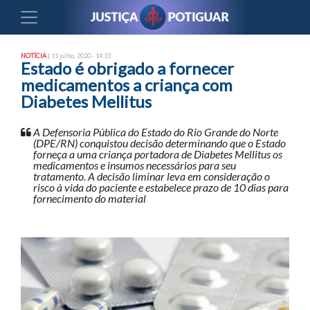
NOTÍCIA
| 11 julho, 2020 - 14:33
Estado é obrigado a fornecer
medicamentos a criança com
Diabetes Mellitus
A Defensoria Pública do Estado do Rio Grande do Norte
(DPE/RN) conquistou decisão determinando que o Estado
forneça a uma criança portadora de Diabetes Mellitus os
medicamentos e insumos necessários para seu
tratamento. A decisão liminar leva em consideração o
risco à vida do paciente e estabelece prazo de 10 dias para
fornecimento do material