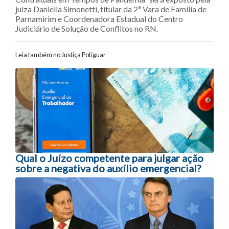
juíza Daniella Simonetti, titular da 2ª Vara de Família de
Parnamirim e Coordenadora Estadual do Centro
Judiciário de Solução de Conflitos no RN.
Leia também no Justiça Potiguar
Navegação entre posts
Qual o Juízo competente para julgar ação
sobre a negativa do auxílio emergencial?