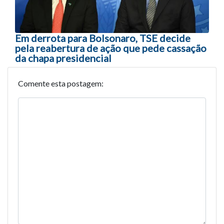
Em derrota para Bolsonaro, TSE decide
pela reabertura de ação que pede cassação
da chapa presidencial
Comente esta postagem: