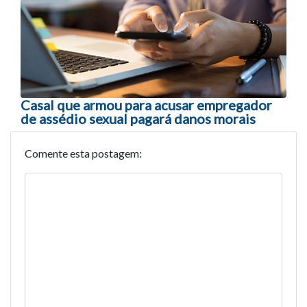
Casal que armou para acusar empregador
de assédio sexual pagará danos morais
Comente esta postagem: