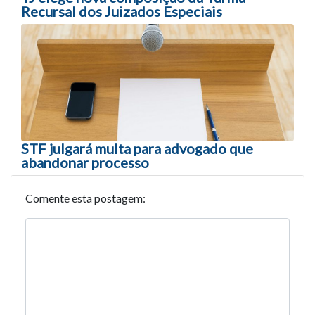
Recursal dos Juizados Especiais
STF julgará multa para advogado que
abandonar processo
Comente esta postagem: