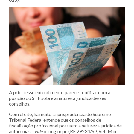
A priori esse entendimento parece conflitar com a
posição do STF sobre a natureza jurídica desses
conselhos.
Com efeito, há muito, a jurisprudência do Supremo
Tribunal Federal entende que os conselhos de
fiscalização profissional possuem a natureza jurídica de
autarquias –
vide
o longínquo (RE 29233/SP, Rel. Min.