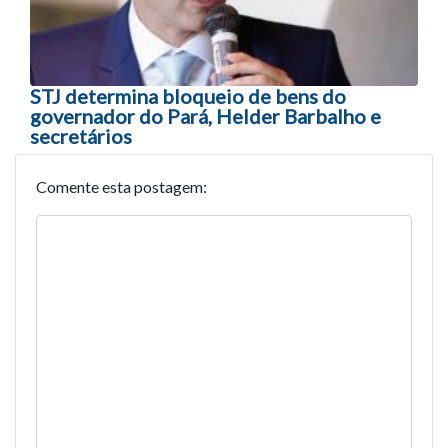
STJ determina bloqueio de bens do
governador do Pará, Helder Barbalho e
secretários
Comente esta postagem: