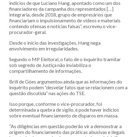
indícios de que Luciano Hang, apontado como um dos
financiadores da campanha dos representados […]
integraria, desde 2018, grupo de empresários que
financiariam o impulsionamento de vídeos e materiais
contendo ofensas e notícias falsas”, escreveu o vice-
procurador-geral.
Desde o início das investigações, Hang nega
envolvimento em irregularidades.
Segundo o MP Eleitoral, o fato de o inquérito tramitar
sob segredo de Justiça não inviabiliza o
compartilhamento de informações.
Brill de Góes argumentou ainda que as informações do
inquérito podem “desvelar fatos que se relacionem com a
questão discutida” nas ações do TSE.
Isso porque, conforme o vice-procurador, foi
determinada a quebra de sigilo, e pode haver indícios
sobre eventual financiamento de disparos em massa.
“As diligências em questão poderão vir a demonstrar a
origem do financiamento das práticas abusivas e ilegais