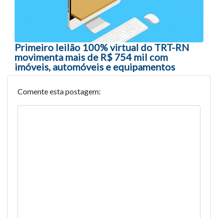
Primeiro leilão 100% virtual do TRT-RN
movimenta mais de R$ 754 mil com
imóveis, automóveis e equipamentos
Comente esta postagem: