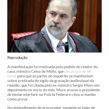
Reprodução
A manifestação foi motivada pelo pedido do relator do
caso, ministro Celso de Mello, que
deu prazo de 48
horas
para que as partes do inquérito se manifestem
sobre a retirada do sigilo da gravação audiovisual da
reunião, que foi citada pelo ex-ministro Sergio Moro em
depoimento no início do mês. Moro acusou o presidente
de tentar interferir na Polícia Federal e citou a reunião
como prova.
No entendimento do procurador, somente as falas de