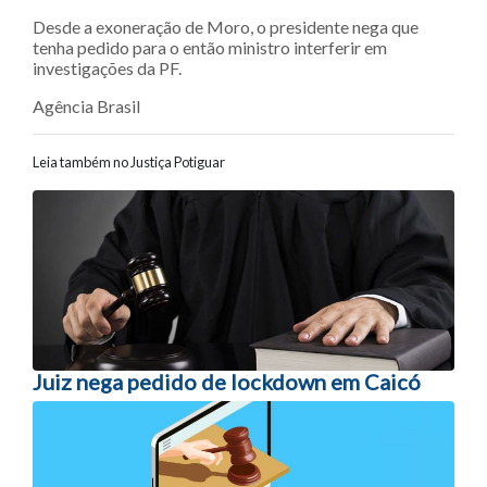
Desde a exoneração de Moro, o presidente nega que
tenha pedido para o então ministro interferir em
investigações da PF.
Agência Brasil
Leia também no Justiça Potiguar
Navegação entre posts
Juiz nega pedido de lockdown em Caicó