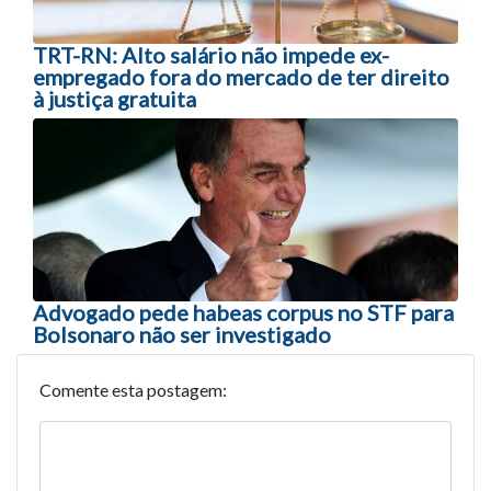
TRT-RN: Alto salário não impede ex-
empregado fora do mercado de ter direito
à justiça gratuita
Advogado pede habeas corpus no STF para
Bolsonaro não ser investigado
Comente esta postagem: