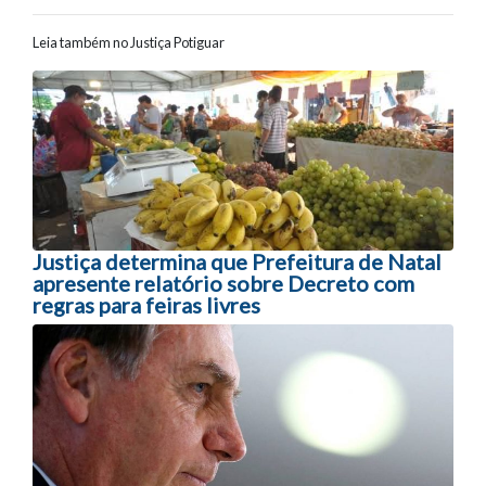
Leia também no Justiça Potiguar
Navegação entre posts
Justiça determina que Prefeitura de Natal
apresente relatório sobre Decreto com
regras para feiras livres