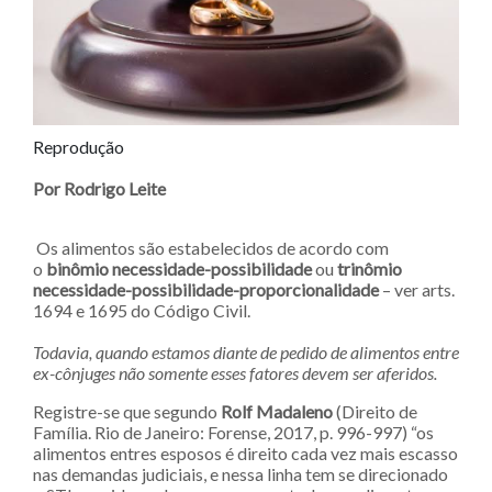
Reprodução
Por Rodrigo Leite
Os alimentos são estabelecidos de acordo com
o
binômio necessidade-possibilidade
ou
trinômio
necessidade-possibilidade-proporcionalidade
– ver arts.
1694 e 1695 do Código Civil.
Todavia, quando estamos diante de pedido de alimentos entre
ex-cônjuges não somente esses fatores devem ser aferidos.
Registre-se que segundo
Rolf Madaleno
(Direito de
Família. Rio de Janeiro: Forense, 2017, p. 996-997) “os
alimentos entres esposos é direito cada vez mais escasso
nas demandas judiciais, e nessa linha tem se direcionado