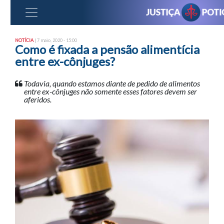
NOTÍCIA
| 7 maio, 2020 - 15:00
Como é fixada a pensão alimentícia
entre ex-cônjuges?
Todavia, quando estamos diante de pedido de alimentos
entre ex-cônjuges não somente esses fatores devem ser
aferidos.