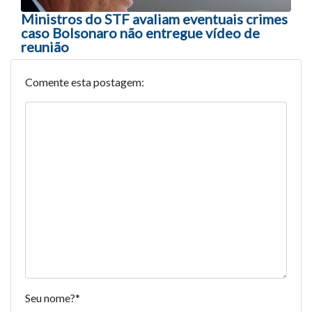
Ministros do STF avaliam eventuais crimes
caso Bolsonaro não entregue vídeo de
reunião
Comente esta postagem:
Seu nome?
*