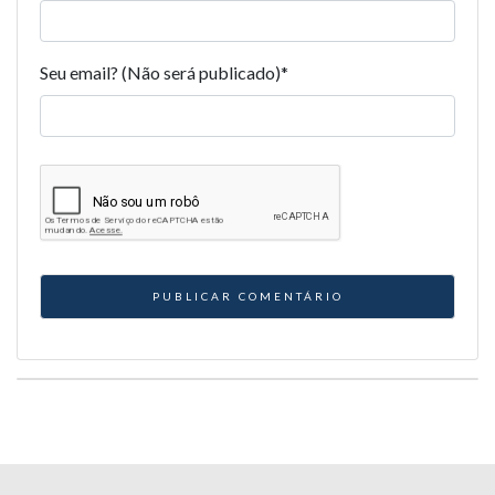
Seu email? (Não será publicado)
*