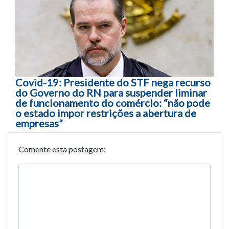
Covid-19: Presidente do STF nega recurso
do Governo do RN para suspender liminar
de funcionamento do comércio: “não pode
o estado impor restrições a abertura de
empresas”
Comente esta postagem: