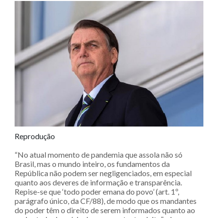
Reprodução
“No atual momento de pandemia que assola não só
Brasil, mas o mundo inteiro, os fundamentos da
República não podem ser negligenciados, em especial
quanto aos deveres de informação e transparência.
Repise-se que ‘todo poder emana do povo’ (art. 1º,
parágrafo único, da CF/88), de modo que os mandantes
do poder têm o direito de serem informados quanto ao