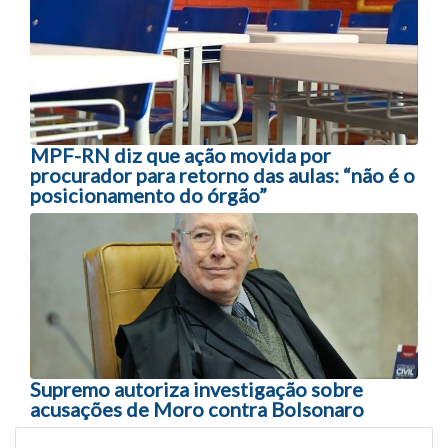
MPF-RN diz que ação movida por
procurador para retorno das aulas: “não é o
posicionamento do órgão”
Supremo autoriza investigação sobre
acusações de Moro contra Bolsonaro